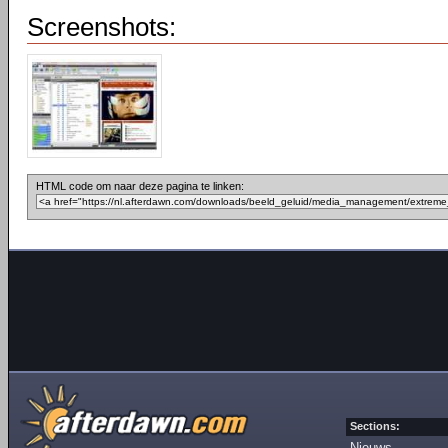
Screenshots:
HTML code om naar deze pagina te linken:
Sections:
Nieuws