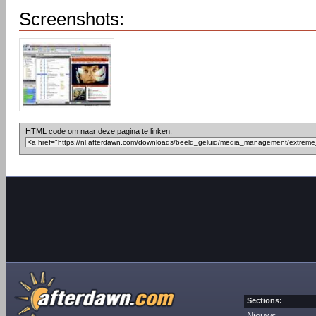
Screenshots:
HTML code om naar deze pagina te linken:
Sections:
Nieuws