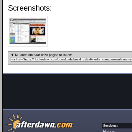
Screenshots:
HTML code om naar deze pagina te linken:
Sections:
Nieuws