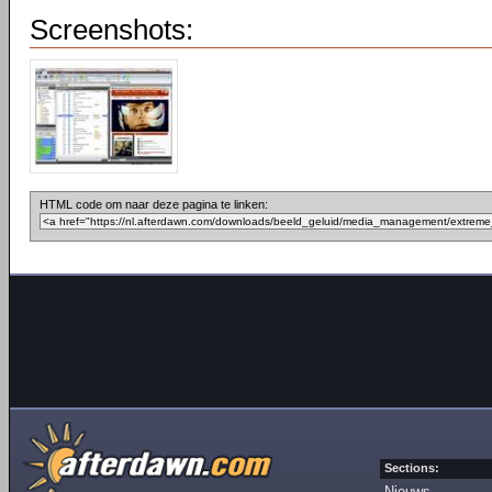
Screenshots:
HTML code om naar deze pagina te linken:
Sections:
Nieuws