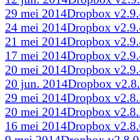
29 mei 2014
Dropbox v2.9.
24 mei 2014
Dropbox v2.9.
21 mei 2014
Dropbox v2.9.
17 mei 2014
Dropbox v2.9.
20 mei 2014
Dropbox v2.9.
20 jun. 2014
Dropbox v2.8
29 mei 2014
Dropbox v2.8.
20 mei 2014
Dropbox v2.8.
16 mei 2014
Dropbox v2.8.
9 mei 2014
Dropbox v2.8.