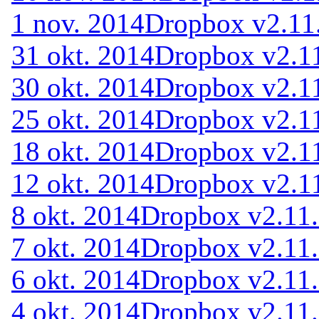
1 nov. 2014
Dropbox v2.11.
31 okt. 2014
Dropbox v2.11
30 okt. 2014
Dropbox v2.11
25 okt. 2014
Dropbox v2.11
18 okt. 2014
Dropbox v2.11
12 okt. 2014
Dropbox v2.11
8 okt. 2014
Dropbox v2.11.
7 okt. 2014
Dropbox v2.11.
6 okt. 2014
Dropbox v2.11.
4 okt. 2014
Dropbox v2.11.