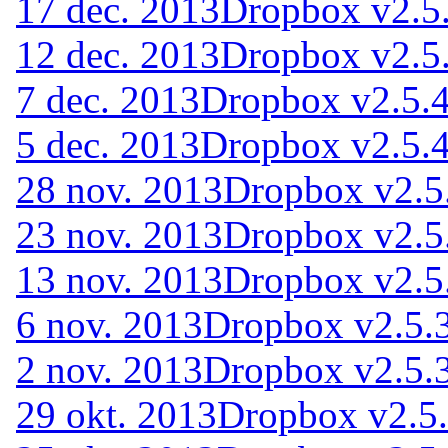
17 dec. 2013
Dropbox v2.5
12 dec. 2013
Dropbox v2.5
7 dec. 2013
Dropbox v2.5.4
5 dec. 2013
Dropbox v2.5.4
28 nov. 2013
Dropbox v2.5
23 nov. 2013
Dropbox v2.5
13 nov. 2013
Dropbox v2.5
6 nov. 2013
Dropbox v2.5.
2 nov. 2013
Dropbox v2.5.
29 okt. 2013
Dropbox v2.5.