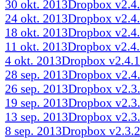
30 okt. 2013
Dropbox v2.4
24 okt. 2013
Dropbox v2.4
18 okt. 2013
Dropbox v2.4
11 okt. 2013
Dropbox v2.4
4 okt. 2013
Dropbox v2.4.1
28 sep. 2013
Dropbox v2.4
26 sep. 2013
Dropbox v2.3
19 sep. 2013
Dropbox v2.3.
13 sep. 2013
Dropbox v2.3.
8 sep. 2013
Dropbox v2.3.2