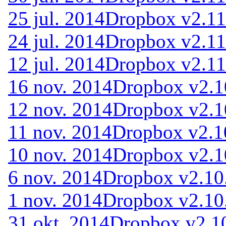
25 jul. 2014
Dropbox v2.11
24 jul. 2014
Dropbox v2.11
12 jul. 2014
Dropbox v2.11
16 nov. 2014
Dropbox v2.1
12 nov. 2014
Dropbox v2.1
11 nov. 2014
Dropbox v2.1
10 nov. 2014
Dropbox v2.1
6 nov. 2014
Dropbox v2.10
1 nov. 2014
Dropbox v2.10
31 okt. 2014
Dropbox v2.1