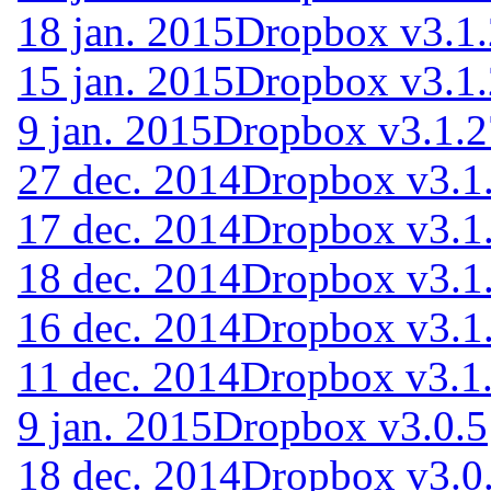
18 jan. 2015
Dropbox v3.1.
15 jan. 2015
Dropbox v3.1.
9 jan. 2015
Dropbox v3.1.2
27 dec. 2014
Dropbox v3.1.
17 dec. 2014
Dropbox v3.1.
18 dec. 2014
Dropbox v3.1.
16 dec. 2014
Dropbox v3.1.
11 dec. 2014
Dropbox v3.1.
9 jan. 2015
Dropbox v3.0.5
18 dec. 2014
Dropbox v3.0