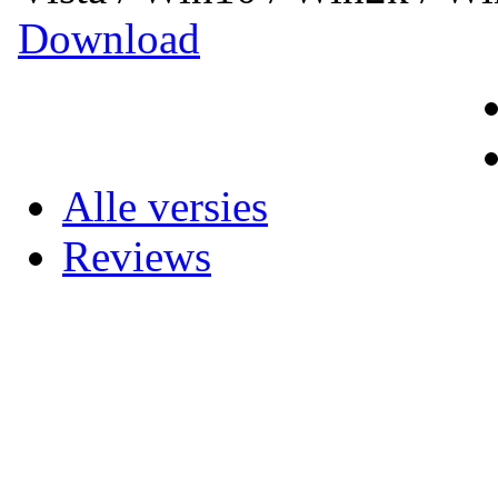
Download
Alle versies
Reviews