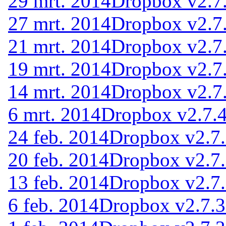
29 mrt. 2014
Dropbox v2.7
27 mrt. 2014
Dropbox v2.7
21 mrt. 2014
Dropbox v2.7
19 mrt. 2014
Dropbox v2.7
14 mrt. 2014
Dropbox v2.7
6 mrt. 2014
Dropbox v2.7.4
24 feb. 2014
Dropbox v2.7
20 feb. 2014
Dropbox v2.7
13 feb. 2014
Dropbox v2.7
6 feb. 2014
Dropbox v2.7.3