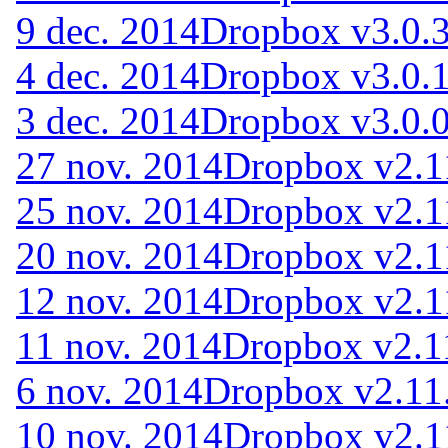
9 dec. 2014
Dropbox v3.0.
4 dec. 2014
Dropbox v3.0.
3 dec. 2014
Dropbox v3.0.
27 nov. 2014
Dropbox v2.1
25 nov. 2014
Dropbox v2.1
20 nov. 2014
Dropbox v2.1
12 nov. 2014
Dropbox v2.1
11 nov. 2014
Dropbox v2.1
6 nov. 2014
Dropbox v2.11.
10 nov. 2014
Dropbox v2.1