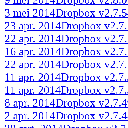
3 mei 2014
Dropbox v2.7.5
23 apr. 2014
Dropbox v2.7.
22 apr. 2014
Dropbox v2.7.
16 apr. 2014
Dropbox v2.7.
22 apr. 2014
Dropbox v2.7.
11 apr. 2014
Dropbox v2.7.
11 apr. 2014
Dropbox v2.7.
8 apr. 2014
Dropbox v2.7.4
2 apr. 2014
Dropbox v2.7.4