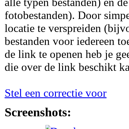
alle typen bestanden) en d
fotobestanden). Door simpe
locatie te verspreiden (bij
bestanden voor iedereen t
de link te openen heb je g
die over de link beschikt k
Stel een correctie voor
Screenshots: