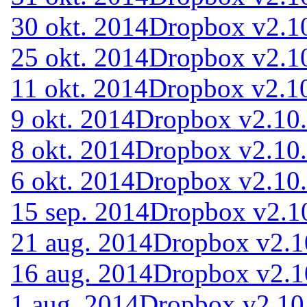
30 okt. 2014
Dropbox v2.1
25 okt. 2014
Dropbox v2.1
11 okt. 2014
Dropbox v2.1
9 okt. 2014
Dropbox v2.10
8 okt. 2014
Dropbox v2.10.
6 okt. 2014
Dropbox v2.10.
15 sep. 2014
Dropbox v2.1
21 aug. 2014
Dropbox v2.1
16 aug. 2014
Dropbox v2.1
1 aug. 2014
Dropbox v2.10