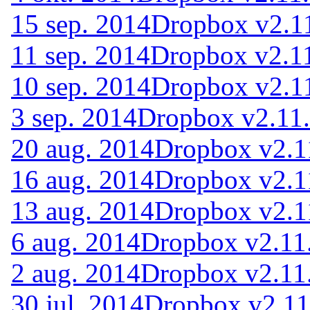
15 sep. 2014
Dropbox v2.11
11 sep. 2014
Dropbox v2.11
10 sep. 2014
Dropbox v2.11
3 sep. 2014
Dropbox v2.11.
20 aug. 2014
Dropbox v2.1
16 aug. 2014
Dropbox v2.1
13 aug. 2014
Dropbox v2.1
6 aug. 2014
Dropbox v2.11.
2 aug. 2014
Dropbox v2.11.
30 jul. 2014
Dropbox v2.11