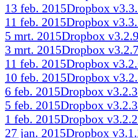
13 feb. 2015
Dropbox v3.3.
11 feb. 2015
Dropbox v3.3.
5 mrt. 2015
Dropbox v3.2.
3 mrt. 2015
Dropbox v3.2.
11 feb. 2015
Dropbox v3.2
10 feb. 2015
Dropbox v3.2
6 feb. 2015
Dropbox v3.2.3
5 feb. 2015
Dropbox v3.2.
1 feb. 2015
Dropbox v3.2.
27 jan. 2015
Dropbox v3.1.