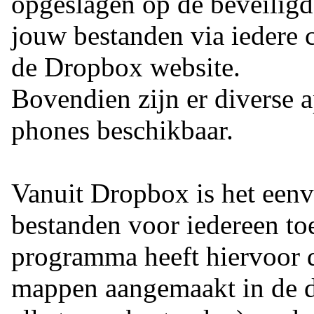
opgeslagen op de beveiligd
jouw bestanden via iedere 
de Dropbox website.
Bovendien zijn er diverse 
phones beschikbaar.
Vanuit Dropbox is het eenv
bestanden voor iedereen to
programma heeft hiervoor dir
mappen aangemaakt in de d