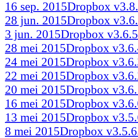
16 sep. 2015
Dropbox v3.8
28 jun. 2015
Dropbox v3.6
3 jun. 2015
Dropbox v3.6.5
28 mei 2015
Dropbox v3.6
24 mei 2015
Dropbox v3.6
22 mei 2015
Dropbox v3.6
20 mei 2015
Dropbox v3.6
16 mei 2015
Dropbox v3.6
13 mei 2015
Dropbox v3.5.
8 mei 2015
Dropbox v3.5.6