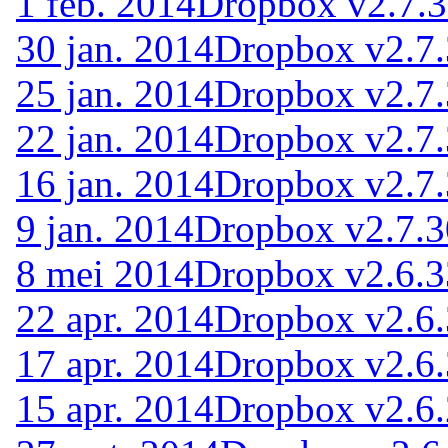
1 feb. 2014
Dropbox v2.7.3
30 jan. 2014
Dropbox v2.7.
25 jan. 2014
Dropbox v2.7.
22 jan. 2014
Dropbox v2.7.
16 jan. 2014
Dropbox v2.7.
9 jan. 2014
Dropbox v2.7.3
8 mei 2014
Dropbox v2.6.3
22 apr. 2014
Dropbox v2.6
17 apr. 2014
Dropbox v2.6
15 apr. 2014
Dropbox v2.6