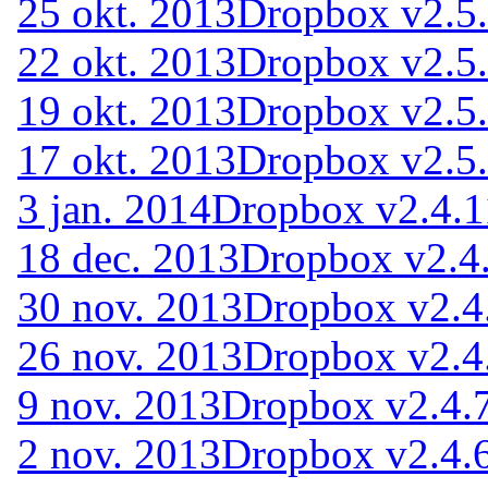
25 okt. 2013
Dropbox v2.5.
22 okt. 2013
Dropbox v2.5
19 okt. 2013
Dropbox v2.5.
17 okt. 2013
Dropbox v2.5.
3 jan. 2014
Dropbox v2.4.1
18 dec. 2013
Dropbox v2.4
30 nov. 2013
Dropbox v2.4
26 nov. 2013
Dropbox v2.4
9 nov. 2013
Dropbox v2.4.
2 nov. 2013
Dropbox v2.4.