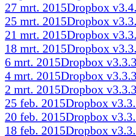
27 mrt. 2015
Dropbox v3.4
25 mrt. 2015
Dropbox v3.3.
21 mrt. 2015
Dropbox v3.3.
18 mrt. 2015
Dropbox v3.3.
6 mrt. 2015
Dropbox v3.3.3
4 mrt. 2015
Dropbox v3.3.3
2 mrt. 2015
Dropbox v3.3.3
25 feb. 2015
Dropbox v3.3.
20 feb. 2015
Dropbox v3.3.
18 feb. 2015
Dropbox v3.3.