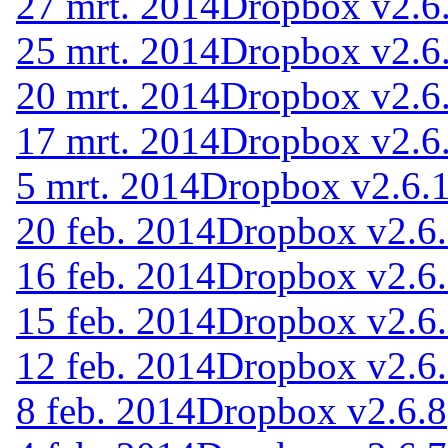
27 mrt. 2014
Dropbox v2.6
25 mrt. 2014
Dropbox v2.6
20 mrt. 2014
Dropbox v2.6
17 mrt. 2014
Dropbox v2.6
5 mrt. 2014
Dropbox v2.6.
20 feb. 2014
Dropbox v2.6
16 feb. 2014
Dropbox v2.6
15 feb. 2014
Dropbox v2.6
12 feb. 2014
Dropbox v2.6
8 feb. 2014
Dropbox v2.6.8