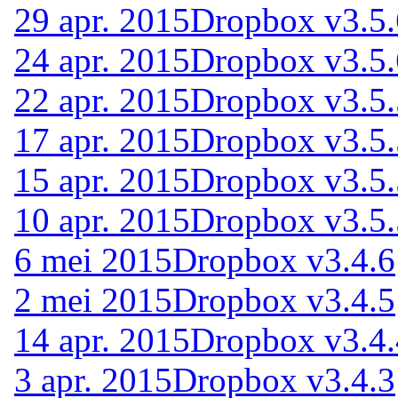
29 apr. 2015
Dropbox v3.5.
24 apr. 2015
Dropbox v3.5.
22 apr. 2015
Dropbox v3.5.
17 apr. 2015
Dropbox v3.5.
15 apr. 2015
Dropbox v3.5.
10 apr. 2015
Dropbox v3.5.
6 mei 2015
Dropbox v3.4.6
2 mei 2015
Dropbox v3.4.5
14 apr. 2015
Dropbox v3.4.
3 apr. 2015
Dropbox v3.4.3