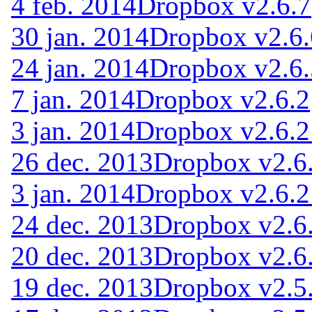
4 feb. 2014
Dropbox v2.6.7
30 jan. 2014
Dropbox v2.6.
24 jan. 2014
Dropbox v2.6.
7 jan. 2014
Dropbox v2.6.2
3 jan. 2014
Dropbox v2.6.
26 dec. 2013
Dropbox v2.6
3 jan. 2014
Dropbox v2.6.
24 dec. 2013
Dropbox v2.6
20 dec. 2013
Dropbox v2.6
19 dec. 2013
Dropbox v2.5