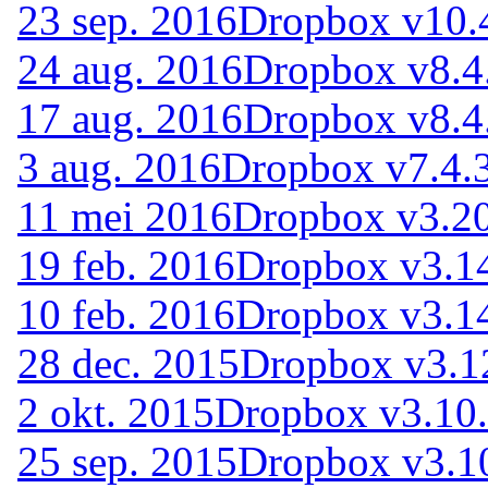
23 sep. 2016
Dropbox v10.
24 aug. 2016
Dropbox v8.4
17 aug. 2016
Dropbox v8.4
3 aug. 2016
Dropbox v7.4.
11 mei 2016
Dropbox v3.20
19 feb. 2016
Dropbox v3.1
10 feb. 2016
Dropbox v3.1
28 dec. 2015
Dropbox v3.1
2 okt. 2015
Dropbox v3.10
25 sep. 2015
Dropbox v3.1