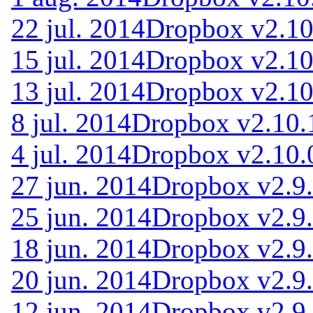
22 jul. 2014
Dropbox v2.10
15 jul. 2014
Dropbox v2.10
13 jul. 2014
Dropbox v2.10
8 jul. 2014
Dropbox v2.10.
4 jul. 2014
Dropbox v2.10.
27 jun. 2014
Dropbox v2.9.
25 jun. 2014
Dropbox v2.9.
18 jun. 2014
Dropbox v2.9.
20 jun. 2014
Dropbox v2.9.
12 jun. 2014
Dropbox v2.9.