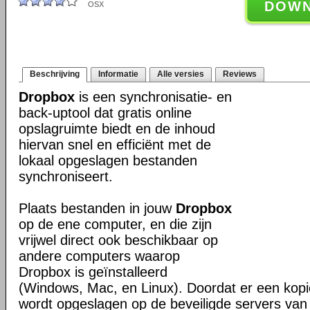
DOW
OSX
Beschrijving
Informatie
Alle versies
Reviews
Dropbox
is een synchronisatie- en
back-uptool dat gratis online
opslagruimte biedt en de inhoud
hiervan snel en efficiënt met de
lokaal opgeslagen bestanden
synchroniseert.
Plaats bestanden in jouw
Dropbox
op de ene computer, en die zijn
vrijwel direct ook beschikbaar op
andere computers waarop
Dropbox is geïnstalleerd
(Windows, Mac, en Linux). Doordat er een kop
wordt opgeslagen op de beveiligde servers van 