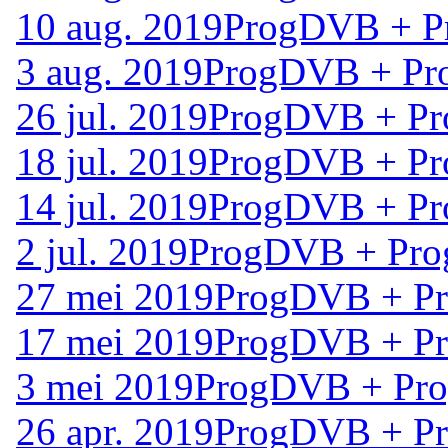
10 aug. 2019
ProgDVB + P
3 aug. 2019
ProgDVB + Pr
26 jul. 2019
ProgDVB + Pr
18 jul. 2019
ProgDVB + Pr
14 jul. 2019
ProgDVB + Pr
2 jul. 2019
ProgDVB + Pro
27 mei 2019
ProgDVB + Pr
17 mei 2019
ProgDVB + Pr
3 mei 2019
ProgDVB + Pro
26 apr. 2019
ProgDVB + Pr