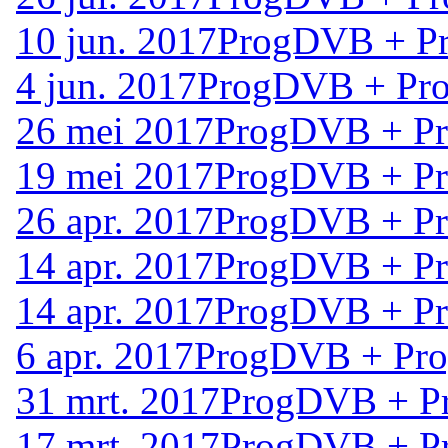
10 jun. 2017
ProgDVB + Pr
4 jun. 2017
ProgDVB + Pro
26 mei 2017
ProgDVB + Pr
19 mei 2017
ProgDVB + Pr
26 apr. 2017
ProgDVB + Pr
14 apr. 2017
ProgDVB + Pr
14 apr. 2017
ProgDVB + Pr
6 apr. 2017
ProgDVB + Pro
31 mrt. 2017
ProgDVB + Pr
17 mrt. 2017
ProgDVB + Pr