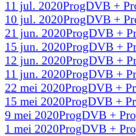
11 jul. 2020
ProgDVB + Pr
10 jul. 2020
ProgDVB + Pr
21 jun. 2020
ProgDVB + Pr
15 jun. 2020
ProgDVB + Pr
12 jun. 2020
ProgDVB + Pr
11 jun. 2020
ProgDVB + Pr
22 mei 2020
ProgDVB + Pr
15 mei 2020
ProgDVB + Pr
9 mei 2020
ProgDVB + Pro
1 mei 2020
ProgDVB + Pro