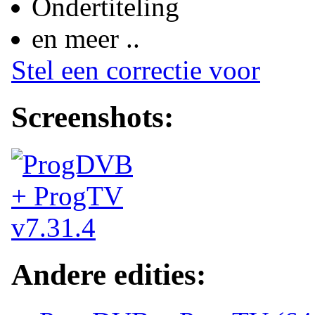
Ondertiteling
en meer ..
Stel een correctie voor
Screenshots:
Andere edities: