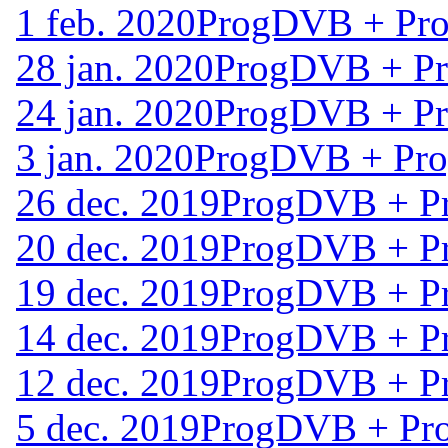
1 feb. 2020
ProgDVB + Pro
28 jan. 2020
ProgDVB + Pr
24 jan. 2020
ProgDVB + Pr
3 jan. 2020
ProgDVB + Pro
26 dec. 2019
ProgDVB + Pr
20 dec. 2019
ProgDVB + Pr
19 dec. 2019
ProgDVB + Pr
14 dec. 2019
ProgDVB + Pr
12 dec. 2019
ProgDVB + Pr
5 dec. 2019
ProgDVB + Pro