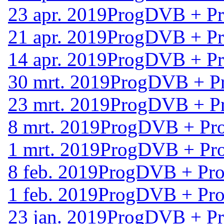
23 apr. 2019
ProgDVB + Pr
21 apr. 2019
ProgDVB + Pr
14 apr. 2019
ProgDVB + Pr
30 mrt. 2019
ProgDVB + Pr
23 mrt. 2019
ProgDVB + Pr
8 mrt. 2019
ProgDVB + Pro
1 mrt. 2019
ProgDVB + Pro
8 feb. 2019
ProgDVB + Pro
1 feb. 2019
ProgDVB + Pro
23 jan. 2019
ProgDVB + Pr