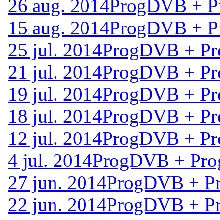
26 aug. 2014
ProgDVB + P
15 aug. 2014
ProgDVB + P
25 jul. 2014
ProgDVB + Pr
21 jul. 2014
ProgDVB + Pr
19 jul. 2014
ProgDVB + Pr
18 jul. 2014
ProgDVB + Pr
12 jul. 2014
ProgDVB + Pr
4 jul. 2014
ProgDVB + Pro
27 jun. 2014
ProgDVB + Pr
22 jun. 2014
ProgDVB + Pr