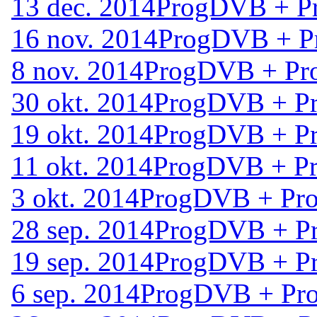
13 dec. 2014
ProgDVB + Pr
16 nov. 2014
ProgDVB + P
8 nov. 2014
ProgDVB + Pr
30 okt. 2014
ProgDVB + Pr
19 okt. 2014
ProgDVB + Pr
11 okt. 2014
ProgDVB + Pr
3 okt. 2014
ProgDVB + Pro
28 sep. 2014
ProgDVB + Pr
19 sep. 2014
ProgDVB + Pr
6 sep. 2014
ProgDVB + Pro