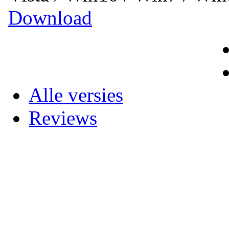
Download
Alle versies
Reviews