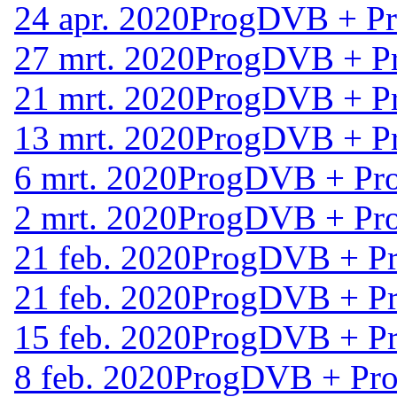
24 apr. 2020
ProgDVB + Pr
27 mrt. 2020
ProgDVB + Pr
21 mrt. 2020
ProgDVB + Pr
13 mrt. 2020
ProgDVB + Pr
6 mrt. 2020
ProgDVB + Pro
2 mrt. 2020
ProgDVB + Pro
21 feb. 2020
ProgDVB + Pr
21 feb. 2020
ProgDVB + Pr
15 feb. 2020
ProgDVB + Pr
8 feb. 2020
ProgDVB + Pro