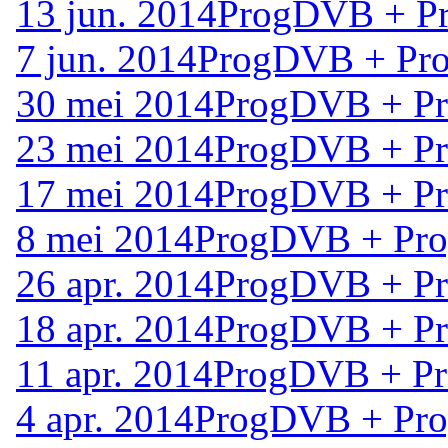
13 jun. 2014
ProgDVB + Pr
7 jun. 2014
ProgDVB + Pro
30 mei 2014
ProgDVB + Pr
23 mei 2014
ProgDVB + Pr
17 mei 2014
ProgDVB + Pr
8 mei 2014
ProgDVB + Pro
26 apr. 2014
ProgDVB + Pr
18 apr. 2014
ProgDVB + Pr
11 apr. 2014
ProgDVB + Pr
4 apr. 2014
ProgDVB + Pro