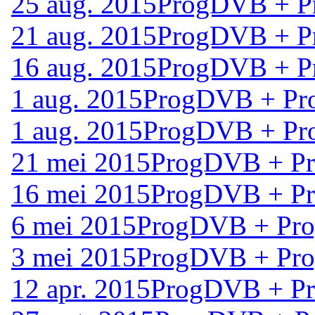
25 aug. 2015
ProgDVB + P
21 aug. 2015
ProgDVB + P
16 aug. 2015
ProgDVB + P
1 aug. 2015
ProgDVB + Pr
1 aug. 2015
ProgDVB + Pr
21 mei 2015
ProgDVB + Pr
16 mei 2015
ProgDVB + Pr
6 mei 2015
ProgDVB + Pro
3 mei 2015
ProgDVB + Pro
12 apr. 2015
ProgDVB + Pr