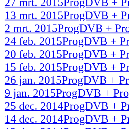
27 mrt. 2015
ProgDVB + Pr
13 mrt. 2015
ProgDVB + Pr
2 mrt. 2015
ProgDVB + Pro
24 feb. 2015
ProgDVB + Pr
20 feb. 2015
ProgDVB + Pr
15 feb. 2015
ProgDVB + Pr
26 jan. 2015
ProgDVB + Pr
9 jan. 2015
ProgDVB + Pro
25 dec. 2014
ProgDVB + Pr
14 dec. 2014
ProgDVB + Pr