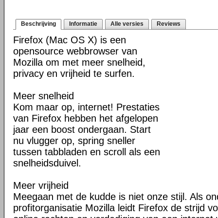
Beschrijving
Informatie
Alle versies
Reviews
Firefox (Mac OS X) is een
opensource webbrowser van
Mozilla om met meer snelheid,
privacy en vrijheid te surfen.
Meer snelheid
Kom maar op, internet! Prestaties
van Firefox hebben het afgelopen
jaar een boost ondergaan. Start
nu vlugger op, spring sneller
tussen tabbladen en scroll als een
snelheidsduivel.
Meer vrijheid
Meegaan met de kudde is niet onze stijl. Als o
profitorganisatie Mozilla leidt Firefox de strij