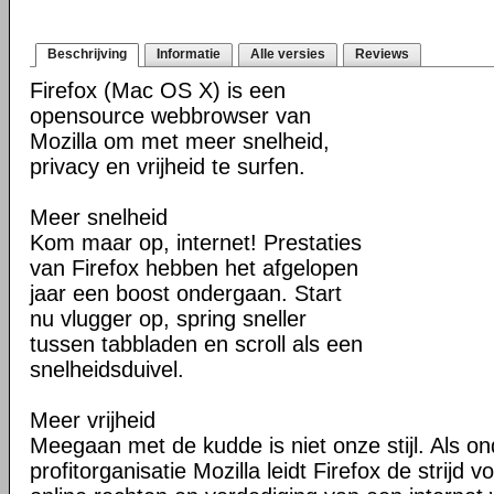
Beschrijving
Informatie
Alle versies
Reviews
Firefox (Mac OS X) is een
opensource webbrowser van
Mozilla om met meer snelheid,
privacy en vrijheid te surfen.
Meer snelheid
Kom maar op, internet! Prestaties
van Firefox hebben het afgelopen
jaar een boost ondergaan. Start
nu vlugger op, spring sneller
tussen tabbladen en scroll als een
snelheidsduivel.
Meer vrijheid
Meegaan met de kudde is niet onze stijl. Als o
profitorganisatie Mozilla leidt Firefox de strij