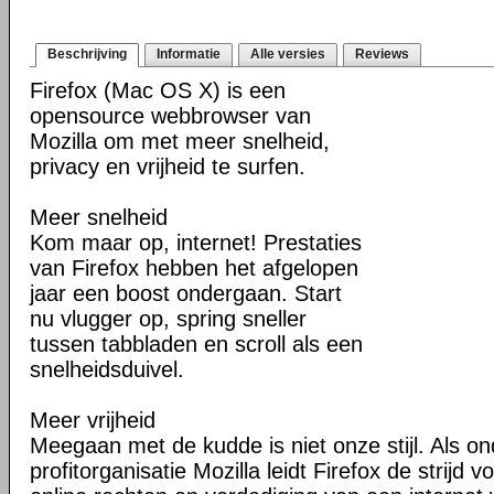
Beschrijving
Informatie
Alle versies
Reviews
Firefox (Mac OS X) is een
opensource webbrowser van
Mozilla om met meer snelheid,
privacy en vrijheid te surfen.
Meer snelheid
Kom maar op, internet! Prestaties
van Firefox hebben het afgelopen
jaar een boost ondergaan. Start
nu vlugger op, spring sneller
tussen tabbladen en scroll als een
snelheidsduivel.
Meer vrijheid
Meegaan met de kudde is niet onze stijl. Als o
profitorganisatie Mozilla leidt Firefox de strij