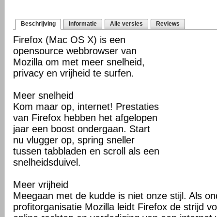
Beschrijving
Informatie
Alle versies
Reviews
Firefox (Mac OS X) is een
opensource webbrowser van
Mozilla om met meer snelheid,
privacy en vrijheid te surfen.
Meer snelheid
Kom maar op, internet! Prestaties
van Firefox hebben het afgelopen
jaar een boost ondergaan. Start
nu vlugger op, spring sneller
tussen tabbladen en scroll als een
snelheidsduivel.
Meer vrijheid
Meegaan met de kudde is niet onze stijl. Als o
profitorganisatie Mozilla leidt Firefox de strij