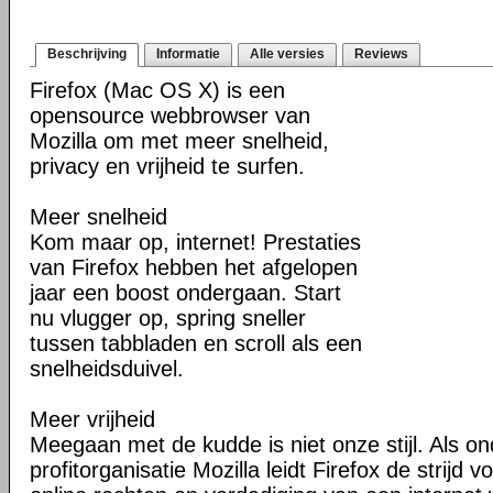
Beschrijving
Informatie
Alle versies
Reviews
Firefox (Mac OS X) is een
opensource webbrowser van
Mozilla om met meer snelheid,
privacy en vrijheid te surfen.
Meer snelheid
Kom maar op, internet! Prestaties
van Firefox hebben het afgelopen
jaar een boost ondergaan. Start
nu vlugger op, spring sneller
tussen tabbladen en scroll als een
snelheidsduivel.
Meer vrijheid
Meegaan met de kudde is niet onze stijl. Als o
profitorganisatie Mozilla leidt Firefox de strij