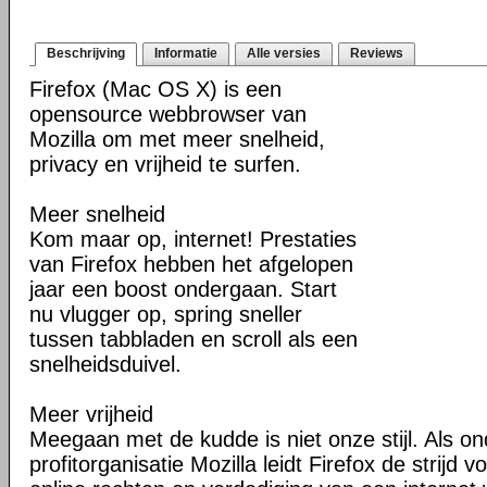
Beschrijving
Informatie
Alle versies
Reviews
Firefox (Mac OS X) is een
opensource webbrowser van
Mozilla om met meer snelheid,
privacy en vrijheid te surfen.
Meer snelheid
Kom maar op, internet! Prestaties
van Firefox hebben het afgelopen
jaar een boost ondergaan. Start
nu vlugger op, spring sneller
tussen tabbladen en scroll als een
snelheidsduivel.
Meer vrijheid
Meegaan met de kudde is niet onze stijl. Als o
profitorganisatie Mozilla leidt Firefox de strij