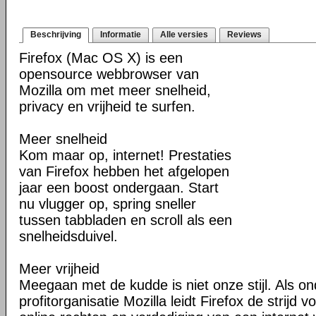
Beschrijving
Informatie
Alle versies
Reviews
Firefox (Mac OS X) is een
opensource webbrowser van
Mozilla om met meer snelheid,
privacy en vrijheid te surfen.
Meer snelheid
Kom maar op, internet! Prestaties
van Firefox hebben het afgelopen
jaar een boost ondergaan. Start
nu vlugger op, spring sneller
tussen tabbladen en scroll als een
snelheidsduivel.
Meer vrijheid
Meegaan met de kudde is niet onze stijl. Als o
profitorganisatie Mozilla leidt Firefox de strij