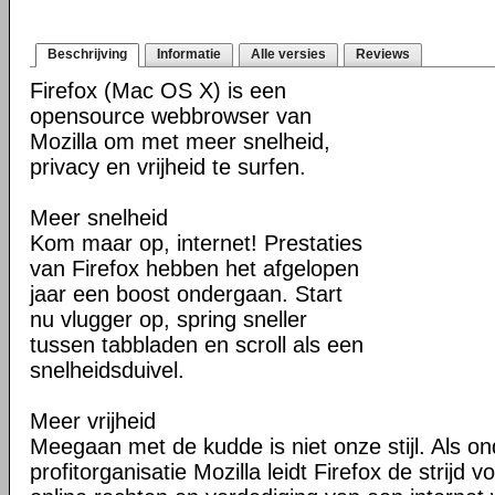
Beschrijving
Informatie
Alle versies
Reviews
Firefox (Mac OS X) is een
opensource webbrowser van
Mozilla om met meer snelheid,
privacy en vrijheid te surfen.
Meer snelheid
Kom maar op, internet! Prestaties
van Firefox hebben het afgelopen
jaar een boost ondergaan. Start
nu vlugger op, spring sneller
tussen tabbladen en scroll als een
snelheidsduivel.
Meer vrijheid
Meegaan met de kudde is niet onze stijl. Als o
profitorganisatie Mozilla leidt Firefox de strij