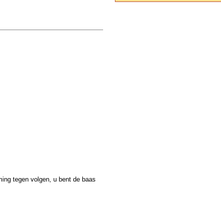
ming tegen volgen, u bent de baas