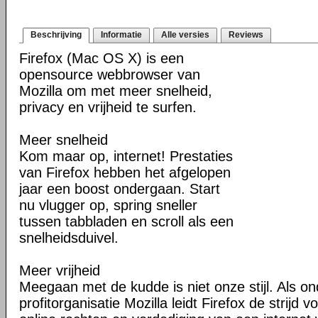
Beschrijving
Informatie
Alle versies
Reviews
Firefox (Mac OS X) is een
opensource webbrowser van
Mozilla om met meer snelheid,
privacy en vrijheid te surfen.
Meer snelheid
Kom maar op, internet! Prestaties
van Firefox hebben het afgelopen
jaar een boost ondergaan. Start
nu vlugger op, spring sneller
tussen tabbladen en scroll als een
snelheidsduivel.
Meer vrijheid
Meegaan met de kudde is niet onze stijl. Als o
profitorganisatie Mozilla leidt Firefox de strij