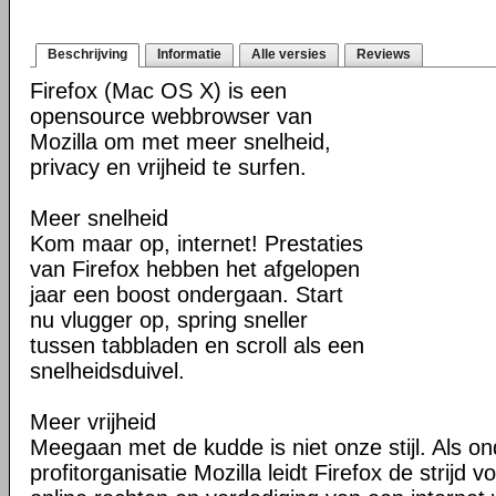
Beschrijving
Informatie
Alle versies
Reviews
Firefox (Mac OS X) is een
opensource webbrowser van
Mozilla om met meer snelheid,
privacy en vrijheid te surfen.
Meer snelheid
Kom maar op, internet! Prestaties
van Firefox hebben het afgelopen
jaar een boost ondergaan. Start
nu vlugger op, spring sneller
tussen tabbladen en scroll als een
snelheidsduivel.
Meer vrijheid
Meegaan met de kudde is niet onze stijl. Als o
profitorganisatie Mozilla leidt Firefox de strij