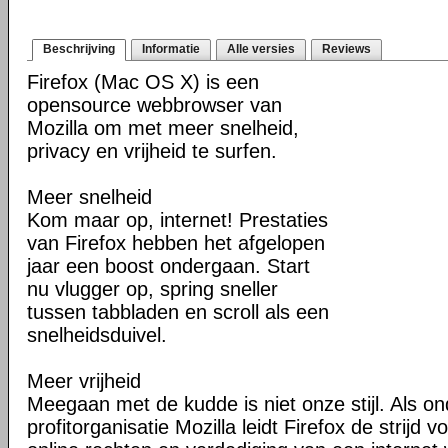
Beschrijving
Informatie
Alle versies
Reviews
Firefox (Mac OS X) is een
opensource webbrowser van
Mozilla om met meer snelheid,
privacy en vrijheid te surfen.
Meer snelheid
Kom maar op, internet! Prestaties
van Firefox hebben het afgelopen
jaar een boost ondergaan. Start
nu vlugger op, spring sneller
tussen tabbladen en scroll als een
snelheidsduivel.
Meer vrijheid
Meegaan met de kudde is niet onze stijl. Als o
profitorganisatie Mozilla leidt Firefox de strij