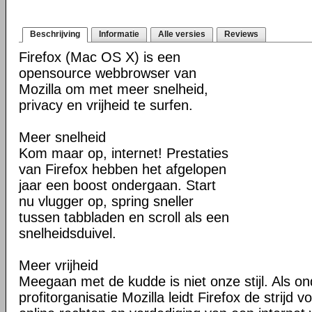
Beschrijving
Informatie
Alle versies
Reviews
Firefox (Mac OS X) is een
opensource webbrowser van
Mozilla om met meer snelheid,
privacy en vrijheid te surfen.
Meer snelheid
Kom maar op, internet! Prestaties
van Firefox hebben het afgelopen
jaar een boost ondergaan. Start
nu vlugger op, spring sneller
tussen tabbladen en scroll als een
snelheidsduivel.
Meer vrijheid
Meegaan met de kudde is niet onze stijl. Als o
profitorganisatie Mozilla leidt Firefox de strij