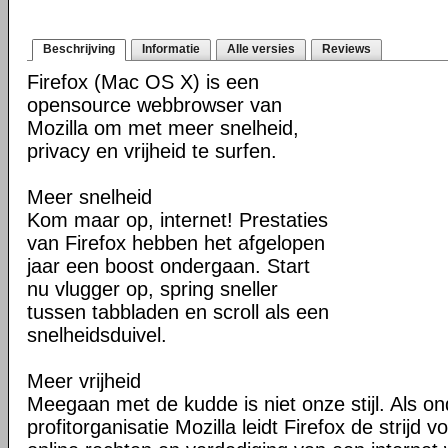
Beschrijving
Informatie
Alle versies
Reviews
Firefox (Mac OS X) is een
opensource webbrowser van
Mozilla om met meer snelheid,
privacy en vrijheid te surfen.
Meer snelheid
Kom maar op, internet! Prestaties
van Firefox hebben het afgelopen
jaar een boost ondergaan. Start
nu vlugger op, spring sneller
tussen tabbladen en scroll als een
snelheidsduivel.
Meer vrijheid
Meegaan met de kudde is niet onze stijl. Als o
profitorganisatie Mozilla leidt Firefox de strij