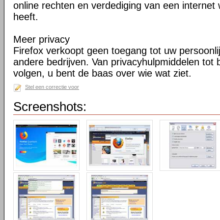
online rechten en verdediging van een internet 
heeft.
Meer privacy
Firefox verkoopt geen toegang tot uw persoonli
andere bedrijven. Van privacyhulpmiddelen tot
volgen, u bent de baas over wie wat ziet.
Stel een correctie voor
Screenshots: