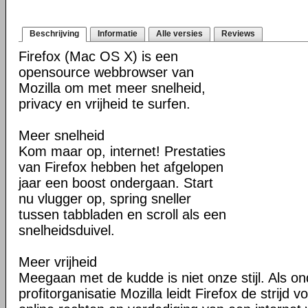
Beschrijving
Informatie
Alle versies
Reviews
Firefox (Mac OS X) is een
opensource webbrowser van
Mozilla om met meer snelheid,
privacy en vrijheid te surfen.
Meer snelheid
Kom maar op, internet! Prestaties
van Firefox hebben het afgelopen
jaar een boost ondergaan. Start
nu vlugger op, spring sneller
tussen tabbladen en scroll als een
snelheidsduivel.
Meer vrijheid
Meegaan met de kudde is niet onze stijl. Als o
profitorganisatie Mozilla leidt Firefox de strij