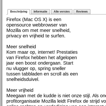
Beschrijving
Informatie
Alle versies
Reviews
Firefox (Mac OS X) is een
opensource webbrowser van
Mozilla om met meer snelheid,
privacy en vrijheid te surfen.
Meer snelheid
Kom maar op, internet! Prestaties
van Firefox hebben het afgelopen
jaar een boost ondergaan. Start
nu vlugger op, spring sneller
tussen tabbladen en scroll als een
snelheidsduivel.
Meer vrijheid
Meegaan met de kudde is niet onze stijl. Als o
profitorganisatie Mozilla leidt Firefox de strij