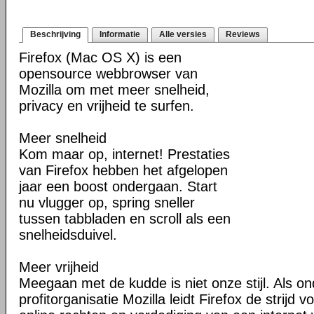
Beschrijving
Informatie
Alle versies
Reviews
Firefox (Mac OS X) is een
opensource webbrowser van
Mozilla om met meer snelheid,
privacy en vrijheid te surfen.
Meer snelheid
Kom maar op, internet! Prestaties
van Firefox hebben het afgelopen
jaar een boost ondergaan. Start
nu vlugger op, spring sneller
tussen tabbladen en scroll als een
snelheidsduivel.
Meer vrijheid
Meegaan met de kudde is niet onze stijl. Als o
profitorganisatie Mozilla leidt Firefox de strij