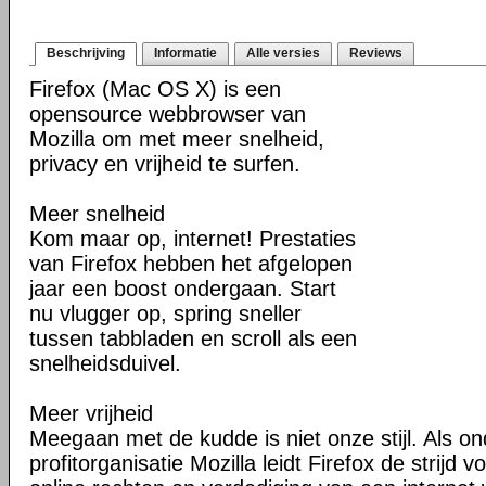
Beschrijving
Informatie
Alle versies
Reviews
Firefox (Mac OS X) is een
opensource webbrowser van
Mozilla om met meer snelheid,
privacy en vrijheid te surfen.
Meer snelheid
Kom maar op, internet! Prestaties
van Firefox hebben het afgelopen
jaar een boost ondergaan. Start
nu vlugger op, spring sneller
tussen tabbladen en scroll als een
snelheidsduivel.
Meer vrijheid
Meegaan met de kudde is niet onze stijl. Als o
profitorganisatie Mozilla leidt Firefox de strij