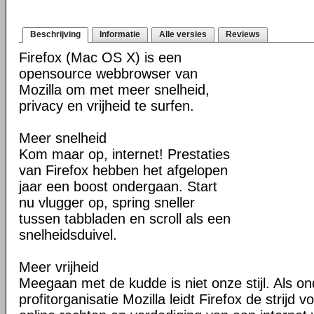
Beschrijving
Informatie
Alle versies
Reviews
Firefox (Mac OS X) is een
opensource webbrowser van
Mozilla om met meer snelheid,
privacy en vrijheid te surfen.
Meer snelheid
Kom maar op, internet! Prestaties
van Firefox hebben het afgelopen
jaar een boost ondergaan. Start
nu vlugger op, spring sneller
tussen tabbladen en scroll als een
snelheidsduivel.
Meer vrijheid
Meegaan met de kudde is niet onze stijl. Als o
profitorganisatie Mozilla leidt Firefox de strij