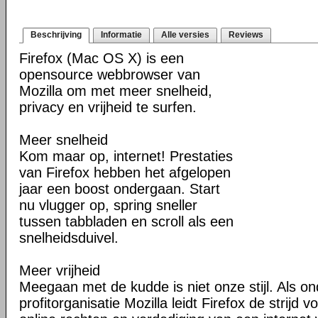
Beschrijving
Informatie
Alle versies
Reviews
Firefox (Mac OS X) is een
opensource webbrowser van
Mozilla om met meer snelheid,
privacy en vrijheid te surfen.
Meer snelheid
Kom maar op, internet! Prestaties
van Firefox hebben het afgelopen
jaar een boost ondergaan. Start
nu vlugger op, spring sneller
tussen tabbladen en scroll als een
snelheidsduivel.
Meer vrijheid
Meegaan met de kudde is niet onze stijl. Als o
profitorganisatie Mozilla leidt Firefox de strij