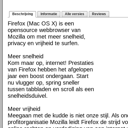
Beschrijving
Informatie
Alle versies
Reviews
Firefox (Mac OS X) is een
opensource webbrowser van
Mozilla om met meer snelheid,
privacy en vrijheid te surfen.
Meer snelheid
Kom maar op, internet! Prestaties
van Firefox hebben het afgelopen
jaar een boost ondergaan. Start
nu vlugger op, spring sneller
tussen tabbladen en scroll als een
snelheidsduivel.
Meer vrijheid
Meegaan met de kudde is niet onze stijl. Als o
profitorganisatie Mozilla leidt Firefox de strij