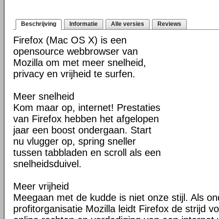
Beschrijving
Informatie
Alle versies
Reviews
Firefox (Mac OS X) is een
opensource webbrowser van
Mozilla om met meer snelheid,
privacy en vrijheid te surfen.
Meer snelheid
Kom maar op, internet! Prestaties
van Firefox hebben het afgelopen
jaar een boost ondergaan. Start
nu vlugger op, spring sneller
tussen tabbladen en scroll als een
snelheidsduivel.
Meer vrijheid
Meegaan met de kudde is niet onze stijl. Als o
profitorganisatie Mozilla leidt Firefox de strij