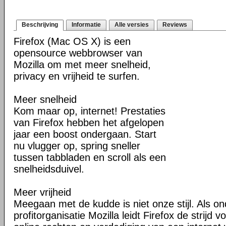
Beschrijving
Informatie
Alle versies
Reviews
Firefox (Mac OS X) is een
opensource webbrowser van
Mozilla om met meer snelheid,
privacy en vrijheid te surfen.
Meer snelheid
Kom maar op, internet! Prestaties
van Firefox hebben het afgelopen
jaar een boost ondergaan. Start
nu vlugger op, spring sneller
tussen tabbladen en scroll als een
snelheidsduivel.
Meer vrijheid
Meegaan met de kudde is niet onze stijl. Als o
profitorganisatie Mozilla leidt Firefox de strij