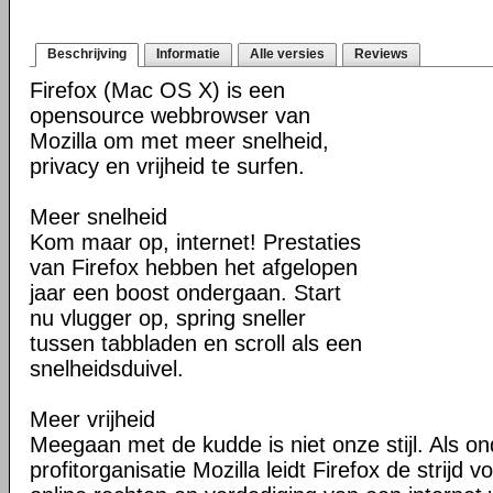
Beschrijving
Informatie
Alle versies
Reviews
Firefox (Mac OS X) is een
opensource webbrowser van
Mozilla om met meer snelheid,
privacy en vrijheid te surfen.
Meer snelheid
Kom maar op, internet! Prestaties
van Firefox hebben het afgelopen
jaar een boost ondergaan. Start
nu vlugger op, spring sneller
tussen tabbladen en scroll als een
snelheidsduivel.
Meer vrijheid
Meegaan met de kudde is niet onze stijl. Als o
profitorganisatie Mozilla leidt Firefox de strij