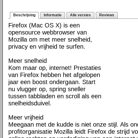
Beschrijving
Informatie
Alle versies
Reviews
Firefox (Mac OS X) is een
opensource webbrowser van
Mozilla om met meer snelheid,
privacy en vrijheid te surfen.
Meer snelheid
Kom maar op, internet! Prestaties
van Firefox hebben het afgelopen
jaar een boost ondergaan. Start
nu vlugger op, spring sneller
tussen tabbladen en scroll als een
snelheidsduivel.
Meer vrijheid
Meegaan met de kudde is niet onze stijl. Als o
profitorganisatie Mozilla leidt Firefox de strij