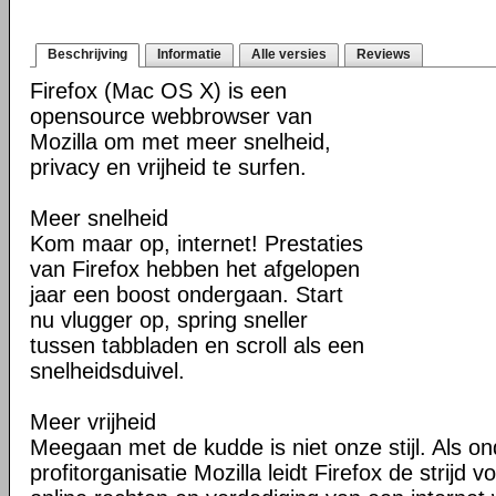
Beschrijving
Informatie
Alle versies
Reviews
Firefox (Mac OS X) is een
opensource webbrowser van
Mozilla om met meer snelheid,
privacy en vrijheid te surfen.
Meer snelheid
Kom maar op, internet! Prestaties
van Firefox hebben het afgelopen
jaar een boost ondergaan. Start
nu vlugger op, spring sneller
tussen tabbladen en scroll als een
snelheidsduivel.
Meer vrijheid
Meegaan met de kudde is niet onze stijl. Als o
profitorganisatie Mozilla leidt Firefox de strij