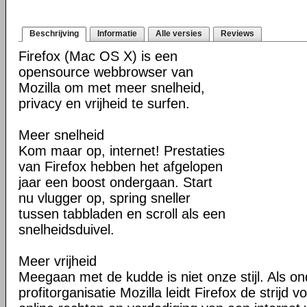
Beschrijving
Informatie
Alle versies
Reviews
Firefox (Mac OS X) is een
opensource webbrowser van
Mozilla om met meer snelheid,
privacy en vrijheid te surfen.
Meer snelheid
Kom maar op, internet! Prestaties
van Firefox hebben het afgelopen
jaar een boost ondergaan. Start
nu vlugger op, spring sneller
tussen tabbladen en scroll als een
snelheidsduivel.
Meer vrijheid
Meegaan met de kudde is niet onze stijl. Als o
profitorganisatie Mozilla leidt Firefox de strij