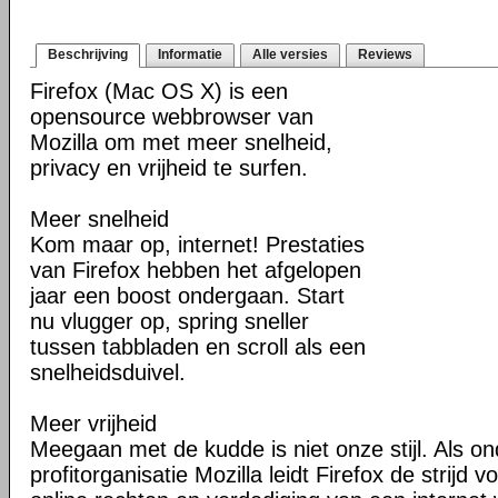
Beschrijving
Informatie
Alle versies
Reviews
Firefox (Mac OS X) is een
opensource webbrowser van
Mozilla om met meer snelheid,
privacy en vrijheid te surfen.
Meer snelheid
Kom maar op, internet! Prestaties
van Firefox hebben het afgelopen
jaar een boost ondergaan. Start
nu vlugger op, spring sneller
tussen tabbladen en scroll als een
snelheidsduivel.
Meer vrijheid
Meegaan met de kudde is niet onze stijl. Als o
profitorganisatie Mozilla leidt Firefox de strij