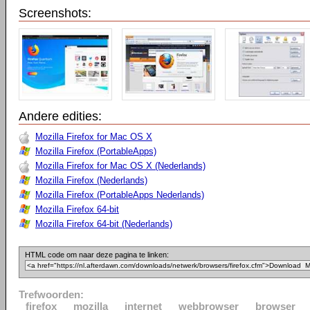
Screenshots:
Andere edities:
Mozilla Firefox for Mac OS X
Mozilla Firefox (PortableApps)
Mozilla Firefox for Mac OS X (Nederlands)
Mozilla Firefox (Nederlands)
Mozilla Firefox (PortableApps Nederlands)
Mozilla Firefox 64-bit
Mozilla Firefox 64-bit (Nederlands)
HTML code om naar deze pagina te linken:
Trefwoorden:
firefox
mozilla
internet
webbrowser
browser