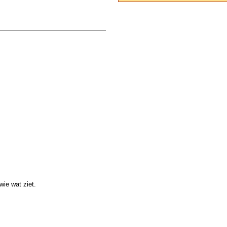
ie wat ziet.