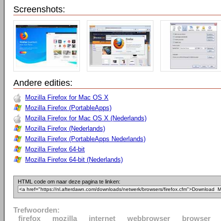
Screenshots:
Andere edities:
Mozilla Firefox for Mac OS X
Mozilla Firefox (PortableApps)
Mozilla Firefox for Mac OS X (Nederlands)
Mozilla Firefox (Nederlands)
Mozilla Firefox (PortableApps Nederlands)
Mozilla Firefox 64-bit
Mozilla Firefox 64-bit (Nederlands)
HTML code om naar deze pagina te linken:
Trefwoorden:
firefox
mozilla
internet
webbrowser
browser