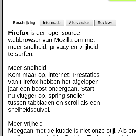
Beschrijving
Informatie
Alle versies
Reviews
Firefox
is een opensource
webbrowser van Mozilla om met
meer snelheid, privacy en vrijheid
te surfen.
Meer snelheid
Kom maar op, internet! Prestaties
van Firefox hebben het afgelopen
jaar een boost ondergaan. Start
nu vlugger op, spring sneller
tussen tabbladen en scroll als een
snelheidsduivel.
Meer vrijheid
Meegaan met de kudde is niet onze stijl. Als o