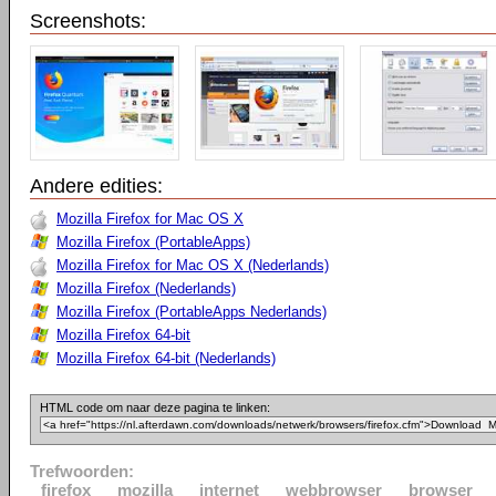
Screenshots:
Andere edities:
Mozilla Firefox for Mac OS X
Mozilla Firefox (PortableApps)
Mozilla Firefox for Mac OS X (Nederlands)
Mozilla Firefox (Nederlands)
Mozilla Firefox (PortableApps Nederlands)
Mozilla Firefox 64-bit
Mozilla Firefox 64-bit (Nederlands)
HTML code om naar deze pagina te linken:
Trefwoorden:
firefox
mozilla
internet
webbrowser
browser