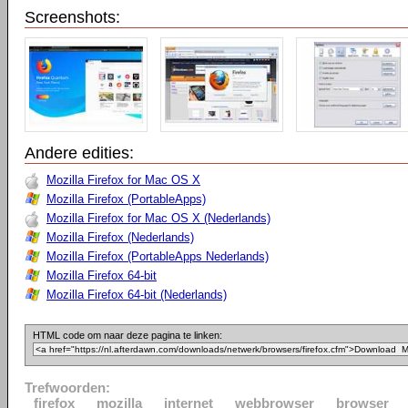
Screenshots:
Andere edities:
Mozilla Firefox for Mac OS X
Mozilla Firefox (PortableApps)
Mozilla Firefox for Mac OS X (Nederlands)
Mozilla Firefox (Nederlands)
Mozilla Firefox (PortableApps Nederlands)
Mozilla Firefox 64-bit
Mozilla Firefox 64-bit (Nederlands)
HTML code om naar deze pagina te linken:
Trefwoorden:
firefox
mozilla
internet
webbrowser
browser