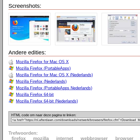
Screenshots:
Andere edities:
Mozilla Firefox for Mac OS X
Mozilla Firefox (PortableApps)
Mozilla Firefox for Mac OS X (Nederlands)
Mozilla Firefox (Nederlands)
Mozilla Firefox (PortableApps Nederlands)
Mozilla Firefox 64-bit
Mozilla Firefox 64-bit (Nederlands)
HTML code om naar deze pagina te linken:
Trefwoorden:
firefox
mozilla
internet
webbrowser
browser