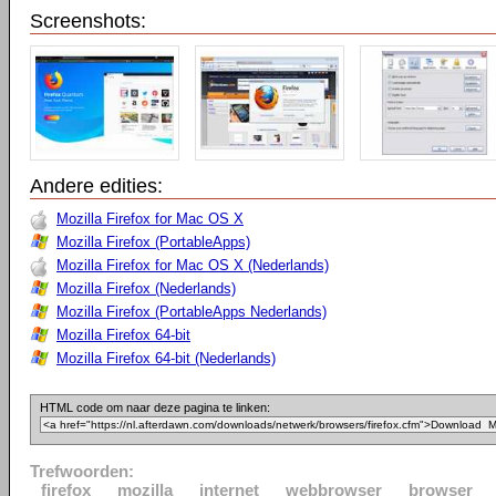
Screenshots:
Andere edities:
Mozilla Firefox for Mac OS X
Mozilla Firefox (PortableApps)
Mozilla Firefox for Mac OS X (Nederlands)
Mozilla Firefox (Nederlands)
Mozilla Firefox (PortableApps Nederlands)
Mozilla Firefox 64-bit
Mozilla Firefox 64-bit (Nederlands)
HTML code om naar deze pagina te linken:
Trefwoorden:
firefox
mozilla
internet
webbrowser
browser