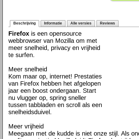
Beschrijving
Informatie
Alle versies
Reviews
Firefox
is een opensource
webbrowser van Mozilla om met
meer snelheid, privacy en vrijheid
te surfen.
Meer snelheid
Kom maar op, internet! Prestaties
van Firefox hebben het afgelopen
jaar een boost ondergaan. Start
nu vlugger op, spring sneller
tussen tabbladen en scroll als een
snelheidsduivel.
Meer vrijheid
Meegaan met de kudde is niet onze stijl. Als o