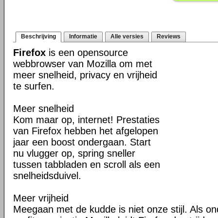
Beschrijving
Informatie
Alle versies
Reviews
Firefox
is een opensource
webbrowser van Mozilla om met
meer snelheid, privacy en vrijheid
te surfen.
Meer snelheid
Kom maar op, internet! Prestaties
van Firefox hebben het afgelopen
jaar een boost ondergaan. Start
nu vlugger op, spring sneller
tussen tabbladen en scroll als een
snelheidsduivel.
Meer vrijheid
Meegaan met de kudde is niet onze stijl. Als o