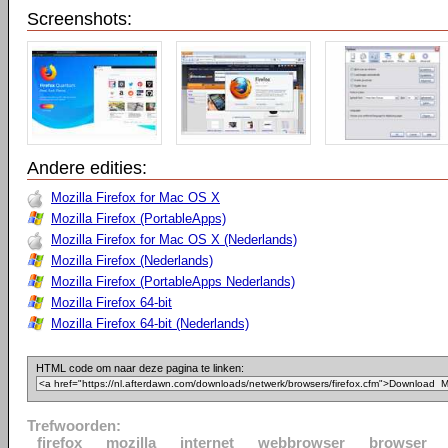
Screenshots:
Andere edities:
Mozilla Firefox for Mac OS X
Mozilla Firefox (PortableApps)
Mozilla Firefox for Mac OS X (Nederlands)
Mozilla Firefox (Nederlands)
Mozilla Firefox (PortableApps Nederlands)
Mozilla Firefox 64-bit
Mozilla Firefox 64-bit (Nederlands)
HTML code om naar deze pagina te linken:
Trefwoorden:
firefox
mozilla
internet
webbrowser
browser