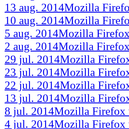
13 aug. 2014
Mozilla Firef
10 aug. 2014
Mozilla Firef
5 aug. 2014
Mozilla Firefo
2 aug. 2014
Mozilla Firefo
29 jul. 2014
Mozilla Firefo
23 jul. 2014
Mozilla Firefo
22 jul. 2014
Mozilla Firefo
13 jul. 2014
Mozilla Firefo
8 jul. 2014
Mozilla Firefox
4 jul. 2014
Mozilla Firefox