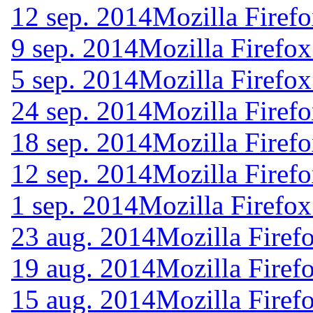
12 sep. 2014
Mozilla Firefo
9 sep. 2014
Mozilla Firefox
5 sep. 2014
Mozilla Firefox
24 sep. 2014
Mozilla Firef
18 sep. 2014
Mozilla Firef
12 sep. 2014
Mozilla Firef
1 sep. 2014
Mozilla Firefox
23 aug. 2014
Mozilla Firef
19 aug. 2014
Mozilla Firef
15 aug. 2014
Mozilla Firef