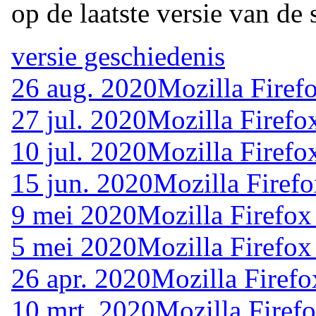
op de laatste versie van de 
versie geschiedenis
26 aug. 2020
Mozilla Firef
27 jul. 2020
Mozilla Firefo
10 jul. 2020
Mozilla Firefo
15 jun. 2020
Mozilla Firefo
9 mei 2020
Mozilla Firefox
5 mei 2020
Mozilla Firefox
26 apr. 2020
Mozilla Firefo
10 mrt. 2020
Mozilla Firef