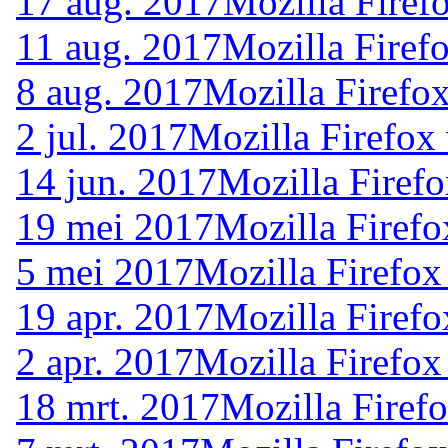
17 aug. 2017
Mozilla Firef
11 aug. 2017
Mozilla Firef
8 aug. 2017
Mozilla Firefo
2 jul. 2017
Mozilla Firefox
14 jun. 2017
Mozilla Firef
19 mei 2017
Mozilla Firefo
5 mei 2017
Mozilla Firefox
19 apr. 2017
Mozilla Firefo
2 apr. 2017
Mozilla Firefox
18 mrt. 2017
Mozilla Firef