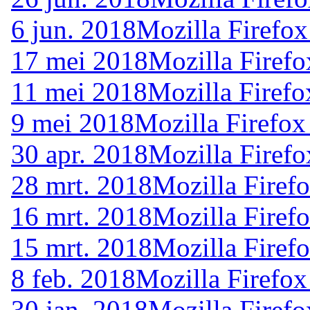
6 jun. 2018
Mozilla Firefox
17 mei 2018
Mozilla Firefo
11 mei 2018
Mozilla Firefo
9 mei 2018
Mozilla Firefox
30 apr. 2018
Mozilla Firefo
28 mrt. 2018
Mozilla Firef
16 mrt. 2018
Mozilla Firef
15 mrt. 2018
Mozilla Firef
8 feb. 2018
Mozilla Firefox
30 jan. 2018
Mozilla Firefo