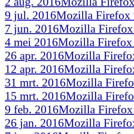
2 aug. 2016
Mozilla Firefo
9 jul. 2016
Mozilla Firefox
7 jun. 2016
Mozilla Firefox
4 mei 2016
Mozilla Firefox
26 apr. 2016
Mozilla Firefo
12 apr. 2016
Mozilla Firefo
31 mrt. 2016
Mozilla Firef
15 mrt. 2016
Mozilla Firef
9 feb. 2016
Mozilla Firefox
26 jan. 2016
Mozilla Firefo