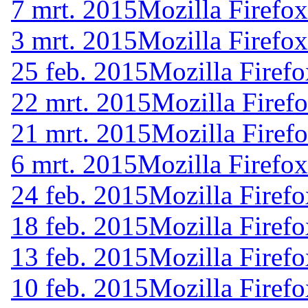
7 mrt. 2015
Mozilla Firefox
3 mrt. 2015
Mozilla Firefox
25 feb. 2015
Mozilla Firefo
22 mrt. 2015
Mozilla Firef
21 mrt. 2015
Mozilla Firef
6 mrt. 2015
Mozilla Firefox
24 feb. 2015
Mozilla Firefo
18 feb. 2015
Mozilla Firefo
13 feb. 2015
Mozilla Firefo
10 feb. 2015
Mozilla Firefo