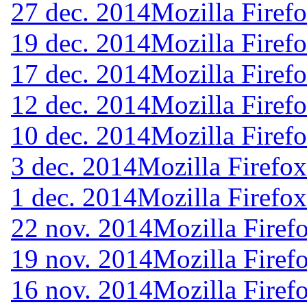
27 dec. 2014
Mozilla Firef
19 dec. 2014
Mozilla Firef
17 dec. 2014
Mozilla Firef
12 dec. 2014
Mozilla Firef
10 dec. 2014
Mozilla Firef
3 dec. 2014
Mozilla Firefox
1 dec. 2014
Mozilla Firefox
22 nov. 2014
Mozilla Firef
19 nov. 2014
Mozilla Firef
16 nov. 2014
Mozilla Firef