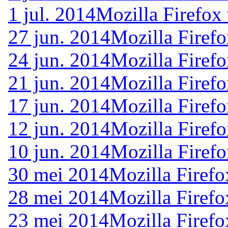
1 jul. 2014
Mozilla Firefox
27 jun. 2014
Mozilla Firefo
24 jun. 2014
Mozilla Firefo
21 jun. 2014
Mozilla Firefo
17 jun. 2014
Mozilla Firefo
12 jun. 2014
Mozilla Firefo
10 jun. 2014
Mozilla Firef
30 mei 2014
Mozilla Firefo
28 mei 2014
Mozilla Firefo
23 mei 2014
Mozilla Firefo