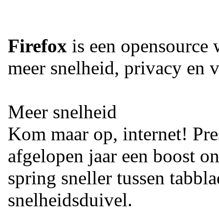
Firefox
is een opensource
meer snelheid, privacy en vr
Meer snelheid
Kom maar op, internet! Pre
afgelopen jaar een boost on
spring sneller tussen tabbla
snelheidsduivel.