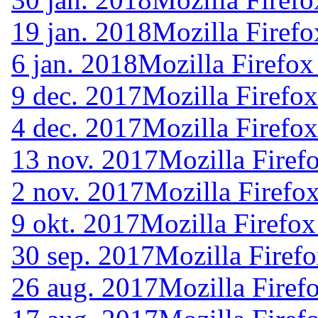
19 jan. 2018
Mozilla Firefo
6 jan. 2018
Mozilla Firefox
9 dec. 2017
Mozilla Firefox
4 dec. 2017
Mozilla Firefox
13 nov. 2017
Mozilla Firef
2 nov. 2017
Mozilla Firefo
9 okt. 2017
Mozilla Firefox
30 sep. 2017
Mozilla Firef
26 aug. 2017
Mozilla Firef