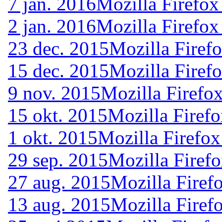
7 jan. 2016
Mozilla Firefox
2 jan. 2016
Mozilla Firefox
23 dec. 2015
Mozilla Firef
15 dec. 2015
Mozilla Firef
9 nov. 2015
Mozilla Firefo
15 okt. 2015
Mozilla Firefo
1 okt. 2015
Mozilla Firefox
29 sep. 2015
Mozilla Firef
27 aug. 2015
Mozilla Firef
13 aug. 2015
Mozilla Firef