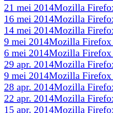
21 mei 2014
Mozilla Firefo
16 mei 2014
Mozilla Firefo
14 mei 2014
Mozilla Firefo
9 mei 2014
Mozilla Firefox
6 mei 2014
Mozilla Firefox
29 apr. 2014
Mozilla Firefo
9 mei 2014
Mozilla Firefox
28 apr. 2014
Mozilla Firefo
22 apr. 2014
Mozilla Firefo
15 apr. 2014
Mozilla Firefo