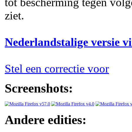
tot bescherming tegen volg
ziet.
Nederlandstalige versie vi
Stel een correctie voor
Screenshots:
Andere edities: