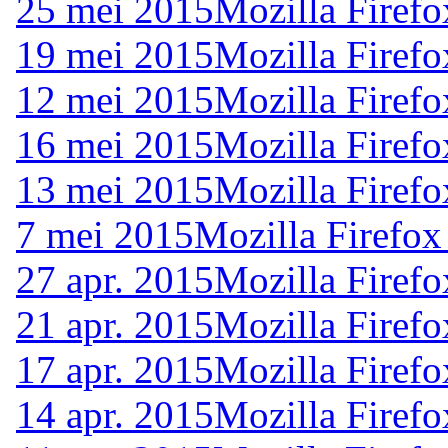
25 mei 2015
Mozilla Firefo
19 mei 2015
Mozilla Firefo
12 mei 2015
Mozilla Firefo
16 mei 2015
Mozilla Firefo
13 mei 2015
Mozilla Firefo
7 mei 2015
Mozilla Firefox
27 apr. 2015
Mozilla Firefo
21 apr. 2015
Mozilla Firefo
17 apr. 2015
Mozilla Firefo
14 apr. 2015
Mozilla Firefo