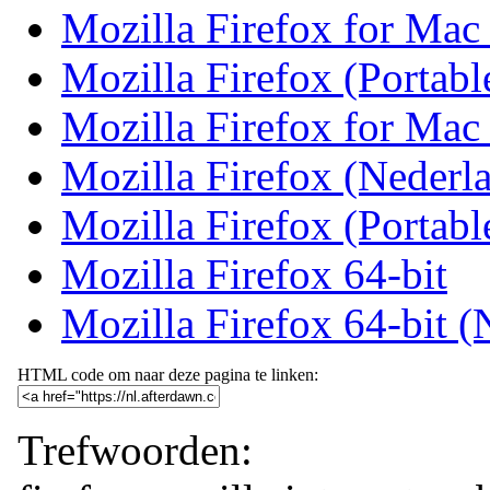
Mozilla Firefox for Ma
Mozilla Firefox (Portab
Mozilla Firefox for Mac
Mozilla Firefox (Nederl
Mozilla Firefox (Portab
Mozilla Firefox 64-bit
Mozilla Firefox 64-bit (
HTML code om naar deze pagina te linken:
Trefwoorden: