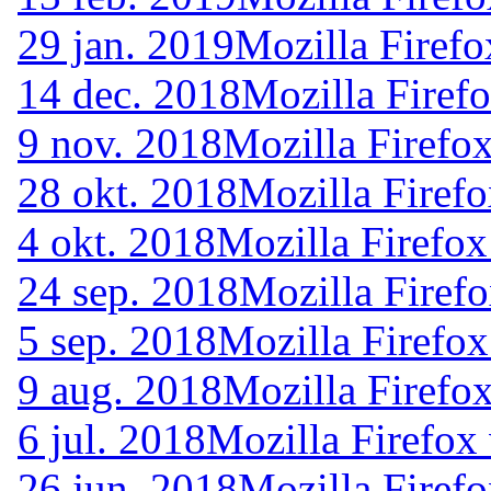
29 jan. 2019
Mozilla Firefo
14 dec. 2018
Mozilla Firef
9 nov. 2018
Mozilla Firefo
28 okt. 2018
Mozilla Firef
4 okt. 2018
Mozilla Firefox
24 sep. 2018
Mozilla Firef
5 sep. 2018
Mozilla Firefox
9 aug. 2018
Mozilla Firefo
6 jul. 2018
Mozilla Firefox
26 jun. 2018
Mozilla Firef