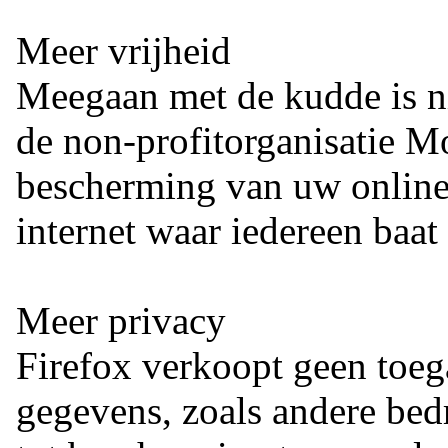
Meer vrijheid
Meegaan met de kudde is nie
de non-profitorganisatie Moz
bescherming van uw online
internet waar iedereen baat 
Meer privacy
Firefox verkoopt geen toeg
gegevens, zoals andere bed