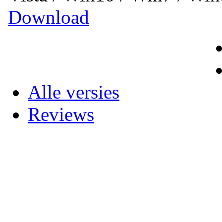
Download
Alle versies
Reviews