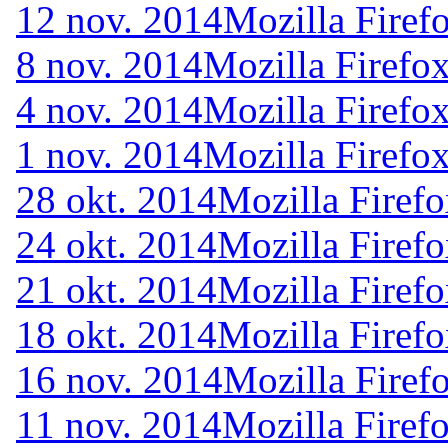
12 nov. 2014
Mozilla Firef
8 nov. 2014
Mozilla Firefo
4 nov. 2014
Mozilla Firefo
1 nov. 2014
Mozilla Firefo
28 okt. 2014
Mozilla Firefo
24 okt. 2014
Mozilla Firefo
21 okt. 2014
Mozilla Firef
18 okt. 2014
Mozilla Firefo
16 nov. 2014
Mozilla Firef
11 nov. 2014
Mozilla Firef