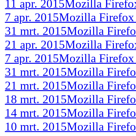
11 apr. 2015
Mozilla Firefo
7 apr. 2015
Mozilla Firefox
31 mrt. 2015
Mozilla Firef
21 apr. 2015
Mozilla Firefo
7 apr. 2015
Mozilla Firefox
31 mrt. 2015
Mozilla Firef
21 mrt. 2015
Mozilla Firef
18 mrt. 2015
Mozilla Firef
14 mrt. 2015
Mozilla Firef
10 mrt. 2015
Mozilla Firef