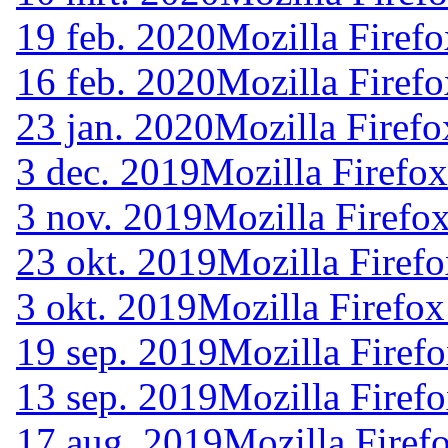
19 feb. 2020
Mozilla Firefo
16 feb. 2020
Mozilla Firefo
23 jan. 2020
Mozilla Firefo
3 dec. 2019
Mozilla Firefo
3 nov. 2019
Mozilla Firefo
23 okt. 2019
Mozilla Firef
3 okt. 2019
Mozilla Firefox
19 sep. 2019
Mozilla Firef
13 sep. 2019
Mozilla Firef
17 aug. 2019
Mozilla Firef