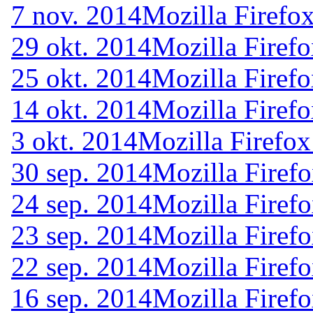
7 nov. 2014
Mozilla Firefo
29 okt. 2014
Mozilla Firefo
25 okt. 2014
Mozilla Firefo
14 okt. 2014
Mozilla Firef
3 okt. 2014
Mozilla Firefox
30 sep. 2014
Mozilla Firefo
24 sep. 2014
Mozilla Firefo
23 sep. 2014
Mozilla Firefo
22 sep. 2014
Mozilla Firefo
16 sep. 2014
Mozilla Firefo