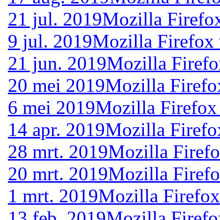
21 jul. 2019
Mozilla Firefo
9 jul. 2019
Mozilla Firefox
21 jun. 2019
Mozilla Firefo
20 mei 2019
Mozilla Firefo
6 mei 2019
Mozilla Firefox
14 apr. 2019
Mozilla Firefo
28 mrt. 2019
Mozilla Firef
20 mrt. 2019
Mozilla Firef
1 mrt. 2019
Mozilla Firefox
13 feb. 2019
Mozilla Firefo