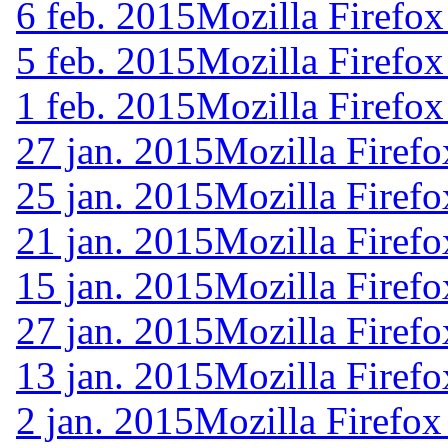
6 feb. 2015
Mozilla Firefox
5 feb. 2015
Mozilla Firefox
1 feb. 2015
Mozilla Firefox
27 jan. 2015
Mozilla Firefo
25 jan. 2015
Mozilla Firefo
21 jan. 2015
Mozilla Firefo
15 jan. 2015
Mozilla Firefo
27 jan. 2015
Mozilla Firefo
13 jan. 2015
Mozilla Firefo
2 jan. 2015
Mozilla Firefox