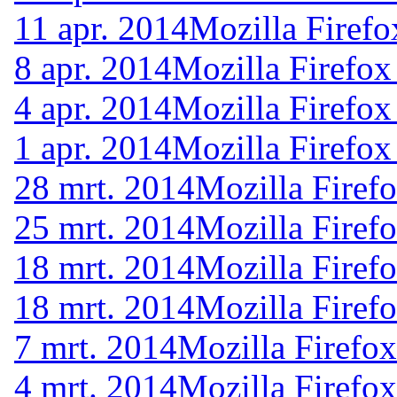
11 apr. 2014
Mozilla Firefo
8 apr. 2014
Mozilla Firefox
4 apr. 2014
Mozilla Firefox
1 apr. 2014
Mozilla Firefox
28 mrt. 2014
Mozilla Firef
25 mrt. 2014
Mozilla Firef
18 mrt. 2014
Mozilla Firef
18 mrt. 2014
Mozilla Firef
7 mrt. 2014
Mozilla Firefox
4 mrt. 2014
Mozilla Firefox