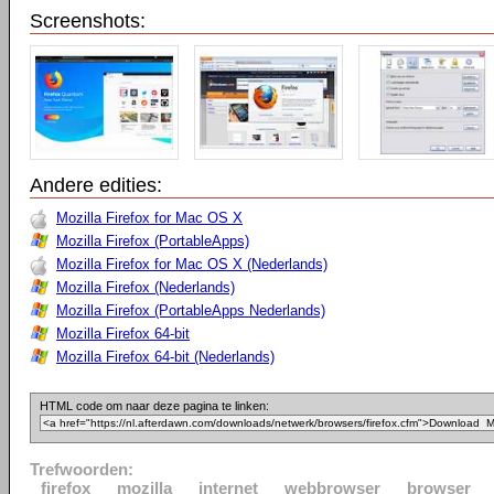
Screenshots:
Andere edities:
Mozilla Firefox for Mac OS X
Mozilla Firefox (PortableApps)
Mozilla Firefox for Mac OS X (Nederlands)
Mozilla Firefox (Nederlands)
Mozilla Firefox (PortableApps Nederlands)
Mozilla Firefox 64-bit
Mozilla Firefox 64-bit (Nederlands)
HTML code om naar deze pagina te linken:
Trefwoorden:
firefox
mozilla
internet
webbrowser
browser