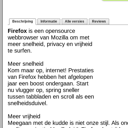
Beschrijving
Informatie
Alle versies
Reviews
Firefox
is een opensource
webbrowser van Mozilla om met
meer snelheid, privacy en vrijheid
te surfen.
Meer snelheid
Kom maar op, internet! Prestaties
van Firefox hebben het afgelopen
jaar een boost ondergaan. Start
nu vlugger op, spring sneller
tussen tabbladen en scroll als een
snelheidsduivel.
Meer vrijheid
Meegaan met de kudde is niet onze stijl. Als o