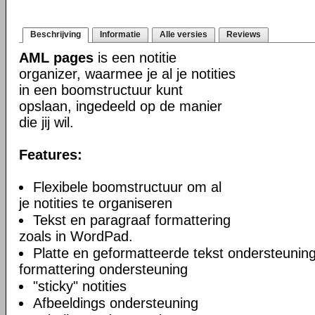
Beschrijving
Informatie
Alle versies
Reviews
AML pages
is een notitie
organizer, waarmee je al je notities
in een boomstructuur kunt
opslaan, ingedeeld op de manier
die jij wil.
Features:
Flexibele boomstructuur om al
je notities te organiseren
Tekst en paragraaf formattering
zoals in WordPad.
Platte en geformatteerde tekst ondersteuning
formattering ondersteuning
"sticky" notities
Afbeeldings ondersteuning